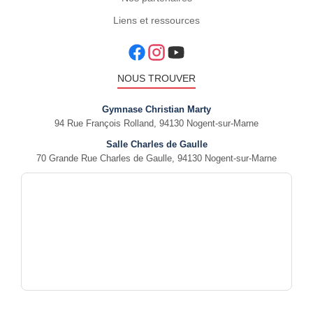
Liens et ressources
NOUS TROUVER
Gymnase Christian Marty
94 Rue François Rolland, 94130 Nogent-sur-Marne
Salle Charles de Gaulle
70 Grande Rue Charles de Gaulle, 94130 Nogent-sur-Marne