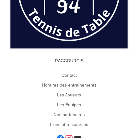
RACCOURCIS
Contact
Horaires des entraînements
Les Joueurs
Les Équipes
Nos partenaires
Liens et ressources