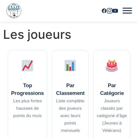
Les joueurs
Accueil
Horaires
Inscriptions
Nous contacter
Top
Par
Par
Progressions
Classement
Catégorie
Les joueurs
Les plus fortes
Liste complète
Joueurs
hausses de
des joueurs
classés par
Les équipes
points du mois
avec leurs
catégorie d'âge
points
(Jeunes à
Vie du club
mensuels
Vétérans)