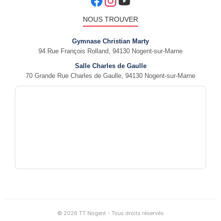
NOUS TROUVER
Gymnase Christian Marty
94 Rue François Rolland, 94130 Nogent-sur-Marne
Salle Charles de Gaulle
70 Grande Rue Charles de Gaulle, 94130 Nogent-sur-Marne
© 2026 TT Nogent - Tous droits réservés