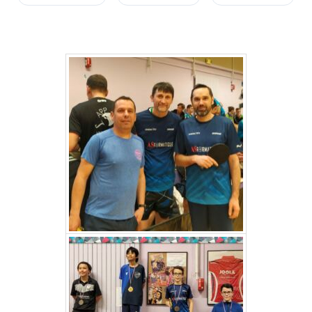
Photos