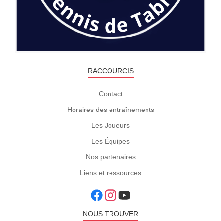
RACCOURCIS
Contact
Horaires des entraînements
Les Joueurs
Les Équipes
Nos partenaires
Liens et ressources
NOUS TROUVER