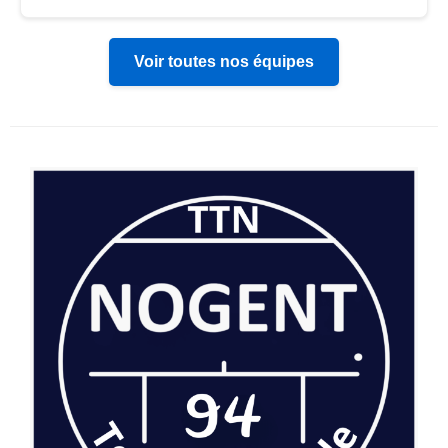
Voir toutes nos équipes