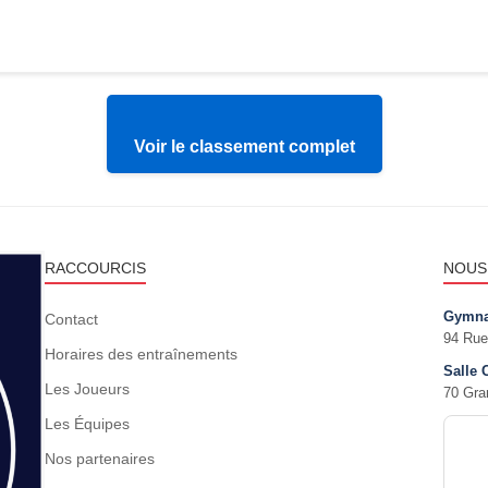
Voir le classement complet
RACCOURCIS
NOUS
Gymna
Contact
94 Rue
Horaires des entraînements
Salle 
Les Joueurs
70 Gra
Les Équipes
Nos partenaires