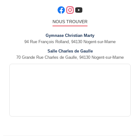
NOUS TROUVER
Gymnase Christian Marty
94 Rue François Rolland, 94130 Nogent-sur-Marne
Salle Charles de Gaulle
70 Grande Rue Charles de Gaulle, 94130 Nogent-sur-Marne