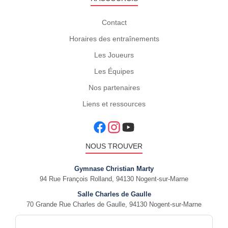
Contact
Horaires des entraînements
Les Joueurs
Les Équipes
Nos partenaires
Liens et ressources
NOUS TROUVER
Gymnase Christian Marty
94 Rue François Rolland, 94130 Nogent-sur-Marne
Salle Charles de Gaulle
70 Grande Rue Charles de Gaulle, 94130 Nogent-sur-Marne