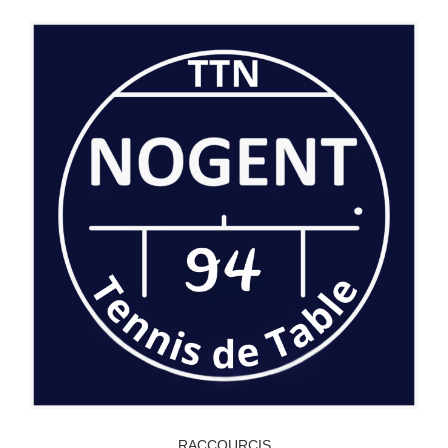
RACCOURCIS