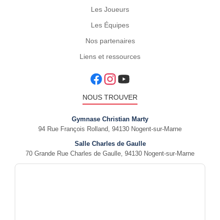
Les Joueurs
Les Équipes
Nos partenaires
Liens et ressources
NOUS TROUVER
Gymnase Christian Marty
94 Rue François Rolland, 94130 Nogent-sur-Marne
Salle Charles de Gaulle
70 Grande Rue Charles de Gaulle, 94130 Nogent-sur-Marne