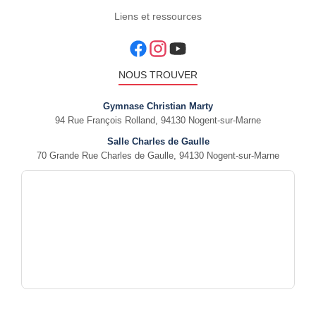
Liens et ressources
NOUS TROUVER
Gymnase Christian Marty
94 Rue François Rolland, 94130 Nogent-sur-Marne
Salle Charles de Gaulle
70 Grande Rue Charles de Gaulle, 94130 Nogent-sur-Marne