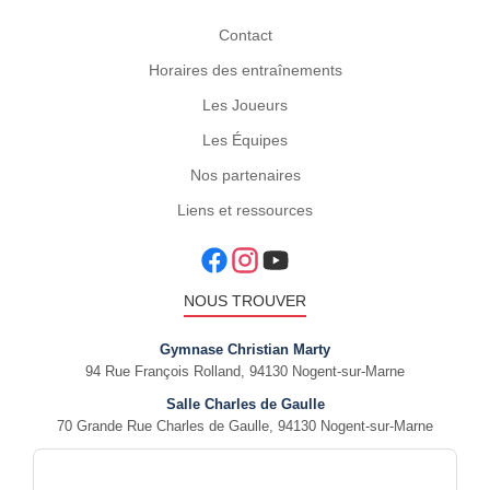
Contact
Horaires des entraînements
Les Joueurs
Les Équipes
Nos partenaires
Liens et ressources
NOUS TROUVER
Gymnase Christian Marty
94 Rue François Rolland, 94130 Nogent-sur-Marne
Salle Charles de Gaulle
70 Grande Rue Charles de Gaulle, 94130 Nogent-sur-Marne