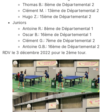
Photos
Thomas B.: 8ème de Départemental 2
Clément M. : 13ème de Départemental 2
Hugo Z.: 15ème de Départemental 2
Juniors
Antoine R.: 8ème de Départemental 1
Oscar B.: 16ème de Départemental 1
Clément G.: 7ème de Départemental 2
Antoine G.B.: 16ème de Départemental 2
RDV le 3 décembre 2022 pour le 2ème tour.