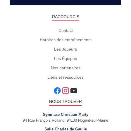
RACCOURCIS
Contact
Horaires des entraînements
Les Joueurs
Les Équipes
Nos partenaires
Liens et ressources
NOUS TROUVER
Gymnase Christian Marty
94 Rue François Rolland, 94130 Nogent-sur-Marne
Salle Charles de Gaulle