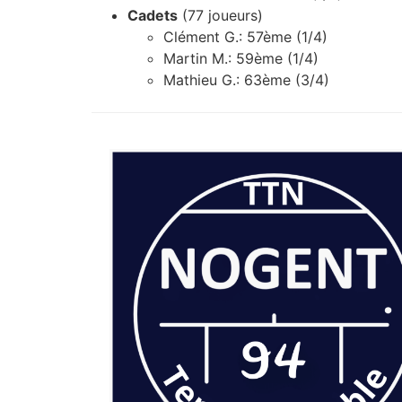
Cadets
(77 joueurs)
Clément G.: 57ème (1/4)
Martin M.: 59ème (1/4)
Mathieu G.: 63ème (3/4)