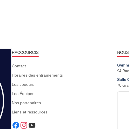
RACCOURCIS
NOUS
Gymna
Contact
94 Rue
Horaires des entraînements
Salle 
Les Joueurs
70 Gra
Les Équipes
Nos partenaires
Liens et ressources