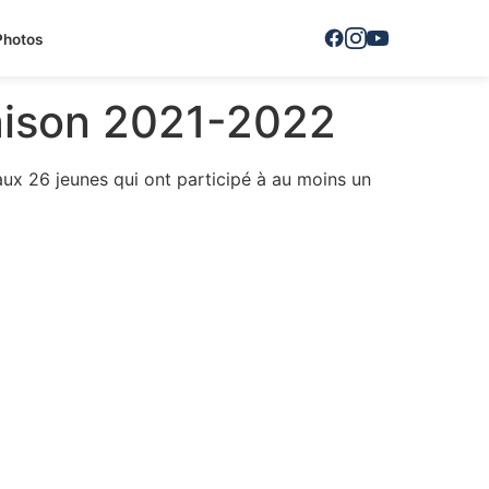
Photos
saison 2021-2022
aux 26 jeunes qui ont participé à au moins un