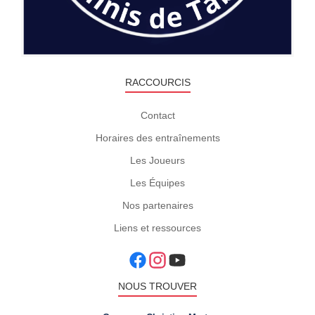
RACCOURCIS
Contact
Horaires des entraînements
Les Joueurs
Les Équipes
Nos partenaires
Liens et ressources
NOUS TROUVER