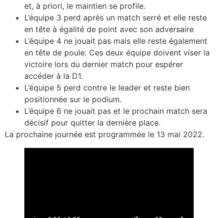
et, à priori, le maintien se profile.
L’équipe 3 perd après un match serré et elle reste
en tête à égalité de point avec son adversaire
L’équipe 4 ne jouait pas mais elle reste également
en tête de poule. Ces deux équipe doivent viser la
victoire lors du dernier match pour espérer
accéder à la D1.
L’équipe 5 perd contre le leader et reste bien
positionnée sur le podium.
L’équipe 6 ne jouait pas et le prochain match sera
décisif pour quitter la dernière place.
La prochaine journée est programmée le 13 mai 2022.