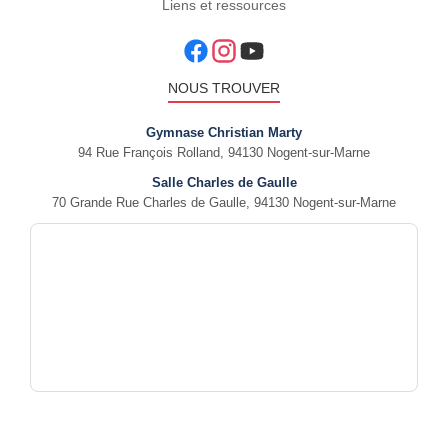
Liens et ressources
NOUS TROUVER
Gymnase Christian Marty
94 Rue François Rolland, 94130 Nogent-sur-Marne
Salle Charles de Gaulle
70 Grande Rue Charles de Gaulle, 94130 Nogent-sur-Marne