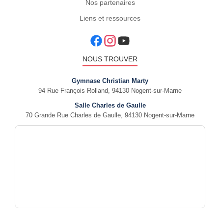
Nos partenaires
Liens et ressources
NOUS TROUVER
Gymnase Christian Marty
94 Rue François Rolland, 94130 Nogent-sur-Marne
Salle Charles de Gaulle
70 Grande Rue Charles de Gaulle, 94130 Nogent-sur-Marne