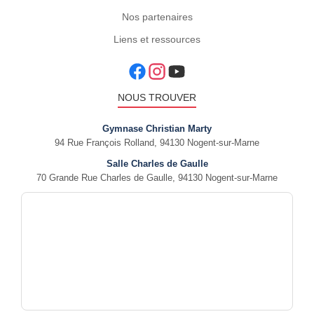
Nos partenaires
Liens et ressources
NOUS TROUVER
Gymnase Christian Marty
94 Rue François Rolland, 94130 Nogent-sur-Marne
Salle Charles de Gaulle
70 Grande Rue Charles de Gaulle, 94130 Nogent-sur-Marne