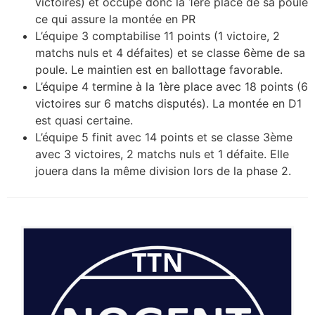
victoires) et occupe donc la 1ère place de sa poule
ce qui assure la montée en PR
L’équipe 3 comptabilise 11 points (1 victoire, 2
matchs nuls et 4 défaites) et se classe 6ème de sa
poule. Le maintien est en ballottage favorable.
L’équipe 4 termine à la 1ère place avec 18 points (6
victoires sur 6 matchs disputés). La montée en D1
est quasi certaine.
L’équipe 5 finit avec 14 points et se classe 3ème
avec 3 victoires, 2 matchs nuls et 1 défaite. Elle
jouera dans la même division lors de la phase 2.