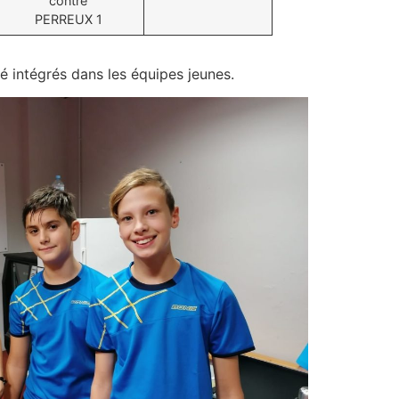
contre
PERREUX 1
 intégrés dans les équipes jeunes.