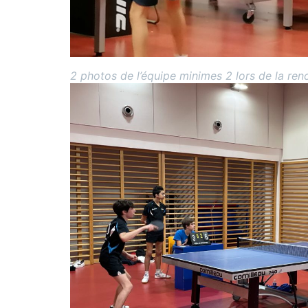
2 photos de l’équipe minimes 2 lors de la re