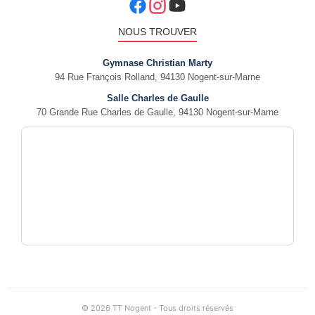
NOUS TROUVER
Gymnase Christian Marty
94 Rue François Rolland, 94130 Nogent-sur-Marne
Salle Charles de Gaulle
70 Grande Rue Charles de Gaulle, 94130 Nogent-sur-Marne
© 2026 TT Nogent - Tous droits réservés