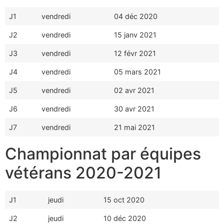
J1
vendredi
04 déc 2020
J2
vendredi
15 janv 2021
J3
vendredi
12 févr 2021
J4
vendredi
05 mars 2021
J5
vendredi
02 avr 2021
J6
vendredi
30 avr 2021
J7
vendredi
21 mai 2021
Championnat par équipes
vétérans 2020-2021
J1
jeudi
15 oct 2020
J2
jeudi
10 déc 2020