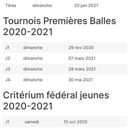
Titres
dimanche
20 juin 2021
Tournois Premières Balles
2020-2021
J1
dimanche
29 nov 2020
J2
dimanche
07 mars 2021
J3
dimanche
28 mars 2021
J4
dimanche
30 mai 2021
Critérium fédéral jeunes
2020-2021
J1
samedi
10 oct 2020