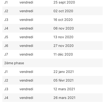
J1
vendredi
25 sept 2020
Photos
J2
vendredi
02 oct 2020
J3
vendredi
16 oct 2020
J4
vendredi
06 nov 2020
J5
vendredi
13 nov 2020
J6
vendredi
27 nov 2020
J7
vendredi
11 déc 2020
2ème phase
J1
vendredi
22 janv 2021
J2
vendredi
05 févr 2021
J3
vendredi
12 mars 2021
J4
vendredi
26 mars 2021