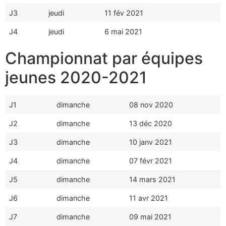
J3
jeudi
11 fév 2021
J4
jeudi
6 mai 2021
Championnat par équipes
jeunes 2020-2021
J1
dimanche
08 nov 2020
J2
dimanche
13 déc 2020
J3
dimanche
10 janv 2021
J4
dimanche
07 févr 2021
J5
dimanche
14 mars 2021
J6
dimanche
11 avr 2021
J7
dimanche
09 mai 2021