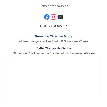
Liens et ressources
NOUS TROUVER
Gymnase Christian Marty
94 Rue François Rolland, 94130 Nogent-sur-Marne
Salle Charles de Gaulle
70 Grande Rue Charles de Gaulle, 94130 Nogent-sur-Marne