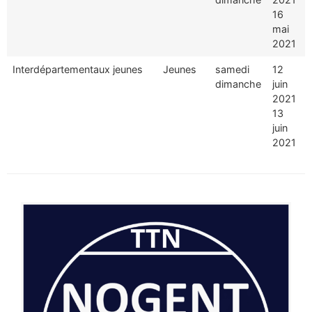
16
mai
2021
Interdépartementaux jeunes
Jeunes
samedi
12
dimanche
juin
2021
13
juin
2021