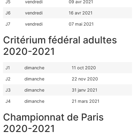
J5
vendredi
09 avr 2021
J6
vendredi
16 avr 2021
J7
vendredi
07 mai 2021
Critérium fédéral adultes
2020-2021
J1
dimanche
11 oct 2020
J2
dimanche
22 nov 2020
J3
dimanche
31 janv 2021
J4
dimanche
21 mars 2021
Championnat de Paris
2020-2021