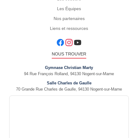
Les Équipes
Nos partenaires
Liens et ressources
NOUS TROUVER
Gymnase Christian Marty
94 Rue François Rolland, 94130 Nogent-sur-Marne
Salle Charles de Gaulle
70 Grande Rue Charles de Gaulle, 94130 Nogent-sur-Marne