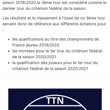
saison 2019/2020 le 3ème tour est considéré comme le
Photos
dernier tour du critérium fédéral de la saison.
Les résultats et le classement à l’issue de ce 3ème tour
servent donc de référence aux différents échelons pour
:
les qualifications au titre des championnats de
France jeunes 2019/2020
les montées pour le 1er tour du critérium fédéral
de la saison 2020/2021
la qualification des joueurs pour le 1er tour du
critérium fédéral de la saison 2020/2021