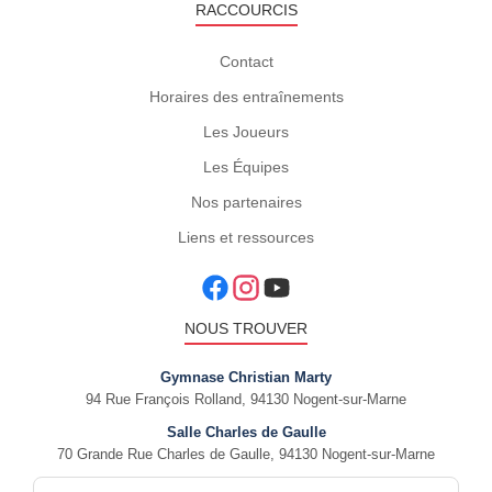
RACCOURCIS
Contact
Horaires des entraînements
Les Joueurs
Les Équipes
Nos partenaires
Liens et ressources
NOUS TROUVER
Gymnase Christian Marty
94 Rue François Rolland, 94130 Nogent-sur-Marne
Salle Charles de Gaulle
70 Grande Rue Charles de Gaulle, 94130 Nogent-sur-Marne