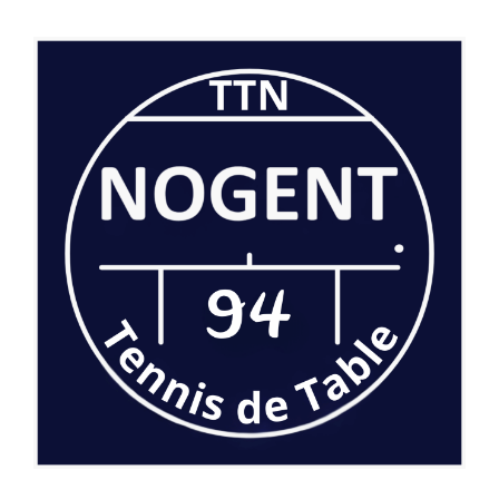
Photos