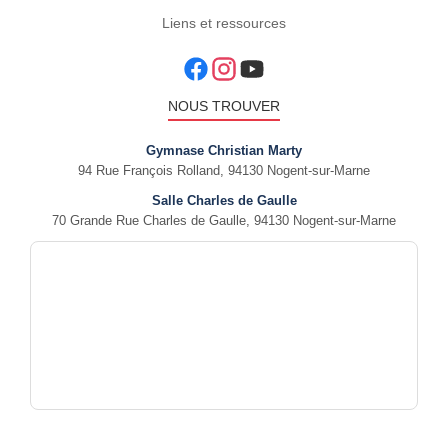
Liens et ressources
NOUS TROUVER
Gymnase Christian Marty
94 Rue François Rolland, 94130 Nogent-sur-Marne
Salle Charles de Gaulle
70 Grande Rue Charles de Gaulle, 94130 Nogent-sur-Marne