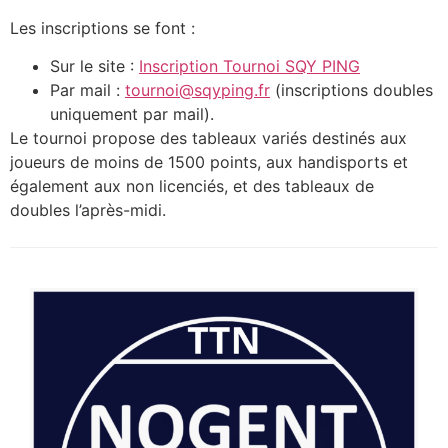
Photos
Les inscriptions se font :
Sur le site :
Inscription Tournoi SQY PING
Par mail :
tournoi@sqyping.fr
(inscriptions doubles
uniquement par mail).
Le tournoi propose des tableaux variés destinés aux
joueurs de moins de 1500 points, aux handisports et
également aux non licenciés, et des tableaux de
doubles l’après-midi.