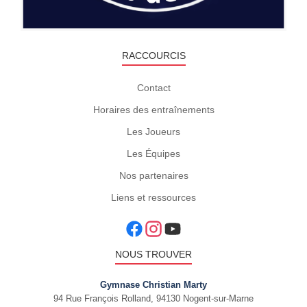
RACCOURCIS
Contact
Horaires des entraînements
Les Joueurs
Les Équipes
Nos partenaires
Liens et ressources
NOUS TROUVER
Gymnase Christian Marty
94 Rue François Rolland, 94130 Nogent-sur-Marne