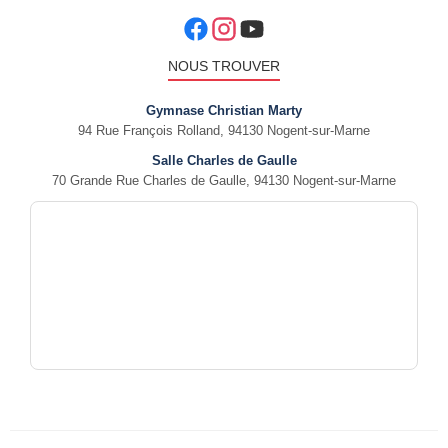
NOUS TROUVER
Gymnase Christian Marty
94 Rue François Rolland, 94130 Nogent-sur-Marne
Salle Charles de Gaulle
70 Grande Rue Charles de Gaulle, 94130 Nogent-sur-Marne