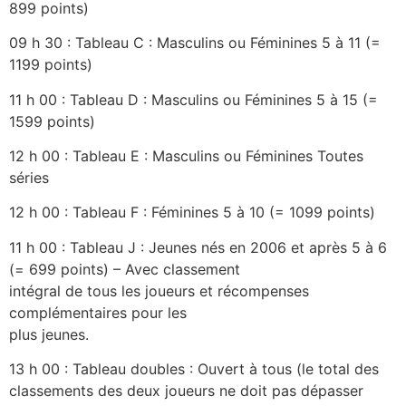
899 points)
Photos
09 h 30 : Tableau C : Masculins ou Féminines 5 à 11 (=
1199 points)
11 h 00 : Tableau D : Masculins ou Féminines 5 à 15 (=
1599 points)
12 h 00 : Tableau E : Masculins ou Féminines Toutes
séries
12 h 00 : Tableau F : Féminines 5 à 10 (= 1099 points)
11 h 00 : Tableau J : Jeunes nés en 2006 et après 5 à 6
(= 699 points) – Avec classement
intégral de tous les joueurs et récompenses
complémentaires pour les
plus jeunes.
13 h 00 : Tableau doubles : Ouvert à tous (le total des
classements des deux joueurs ne doit pas dépasser