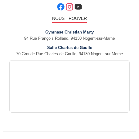
NOUS TROUVER
Gymnase Christian Marty
94 Rue François Rolland, 94130 Nogent-sur-Marne
Salle Charles de Gaulle
70 Grande Rue Charles de Gaulle, 94130 Nogent-sur-Marne